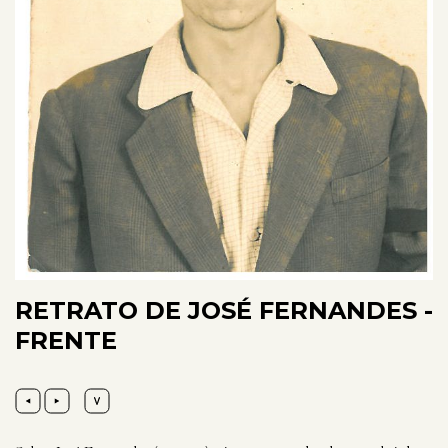
RETRATO DE JOSÉ FERNANDES -
FRENTE