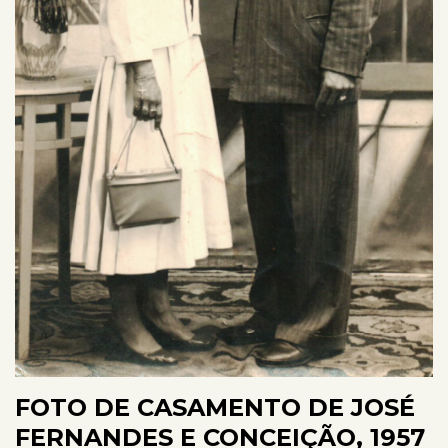
FOTO DE CASAMENTO DE JOSÉ
FERNANDES E CONCEIÇÃO, 1957