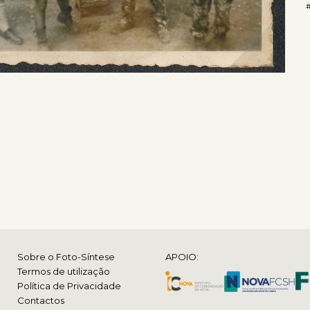
#
Sobre o Foto-Síntese
APOIO:
Termos de utilização
Política de Privacidade
Contactos