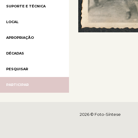
SUPORTE E TÉCNICA
LOCAL
APROPRIAÇÃO
DÉCADAS
PESQUISAR
PARTICIPAR
2026 © Foto-Síntese