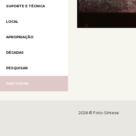
SUPORTE E TÉCNICA
LOCAL
APROPRIAÇÃO
DÉCADAS
PESQUISAR
PARTICIPAR
2026 © Foto-Síntese