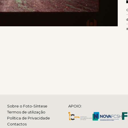
Sobre o Foto-Síntese
APOIO:
Termos de utilização
Política de Privacidade
Contactos