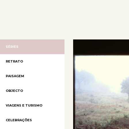
SÉRIES
RETRATO
PAISAGEM
OBJECTO
VIAGENS E TURISMO
CELEBRAÇÕES