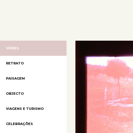
SÉRIES
RETRATO
PAISAGEM
OBJECTO
VIAGENS E TURISMO
CELEBRAÇÕES