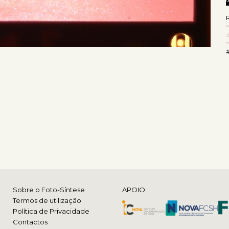
Sobre o Foto-Síntese
APOIO:
Termos de utilização
Política de Privacidade
Contactos