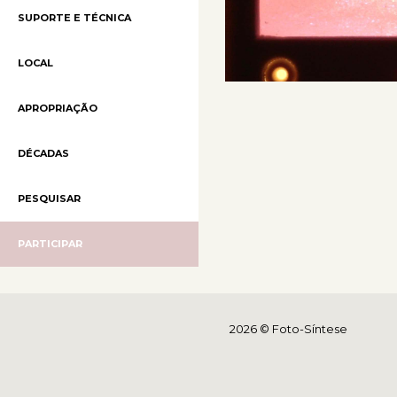
SUPORTE E TÉCNICA
LOCAL
APROPRIAÇÃO
DÉCADAS
PESQUISAR
PARTICIPAR
2026 © Foto-Síntese