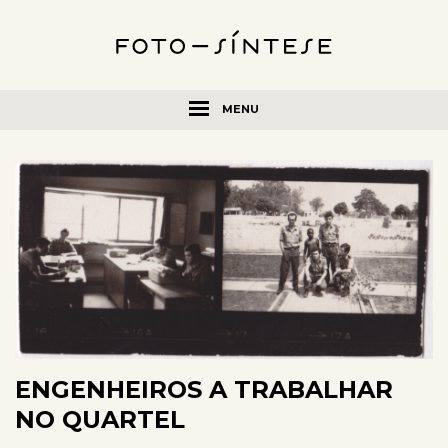
MENU
ENGENHEIROS A TRABALHAR
NO QUARTEL