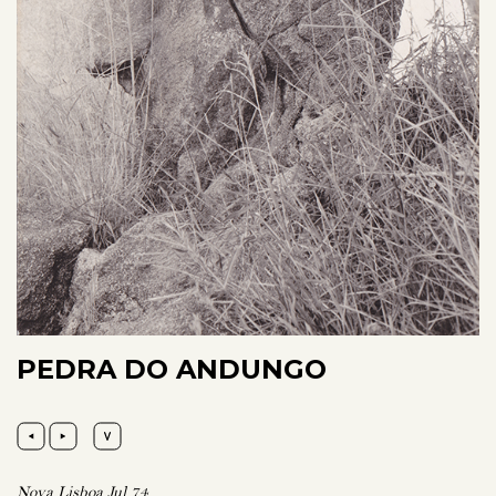
PEDRA DO ANDUNGO
Nova Lisboa Jul 74