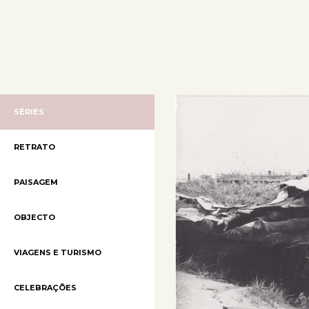
SÉRIES
RETRATO
PAISAGEM
OBJECTO
VIAGENS E TURISMO
CELEBRAÇÕES