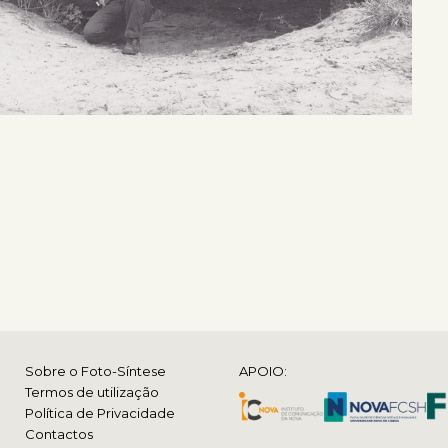
Sobre o Foto-Síntese
APOIO:
Termos de utilização
Política de Privacidade
Contactos