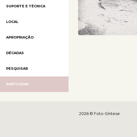
SUPORTE E TÉCNICA
LOCAL
APROPRIAÇÃO
DÉCADAS
PESQUISAR
PARTICIPAR
2026 © Foto-Síntese