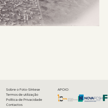
Sobre o Foto-Síntese
APOIO:
Termos de utilização
Política de Privacidade
Contactos