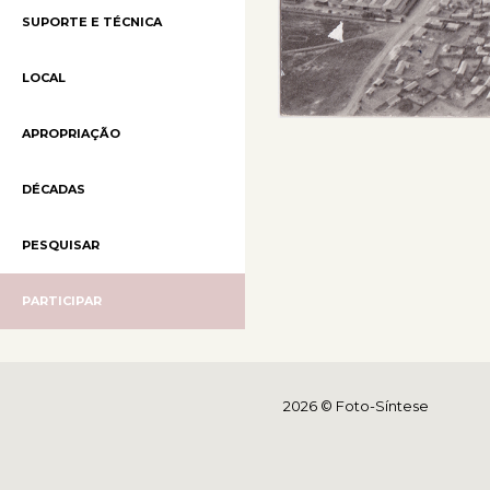
SUPORTE E TÉCNICA
LOCAL
APROPRIAÇÃO
DÉCADAS
PESQUISAR
PARTICIPAR
2026 © Foto-Síntese