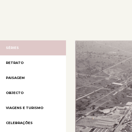
SÉRIES
RETRATO
PAISAGEM
OBJECTO
VIAGENS E TURISMO
CELEBRAÇÕES