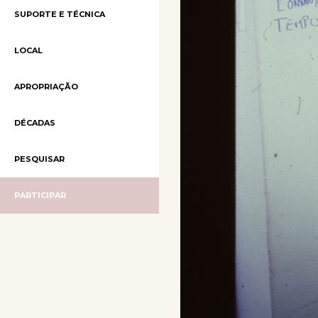
SUPORTE E TÉCNICA
LOCAL
APROPRIAÇÃO
DÉCADAS
PESQUISAR
PARTICIPAR