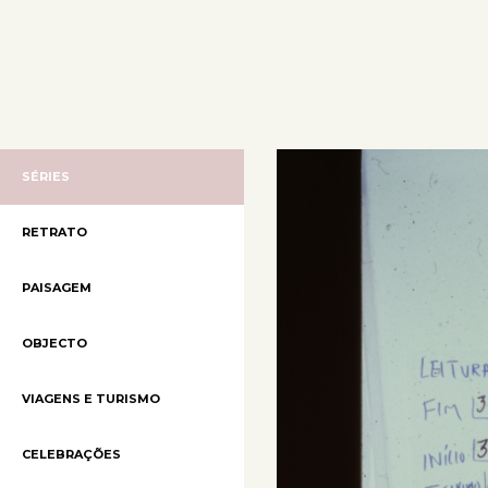
SÉRIES
RETRATO
PAISAGEM
OBJECTO
VIAGENS E TURISMO
CELEBRAÇÕES