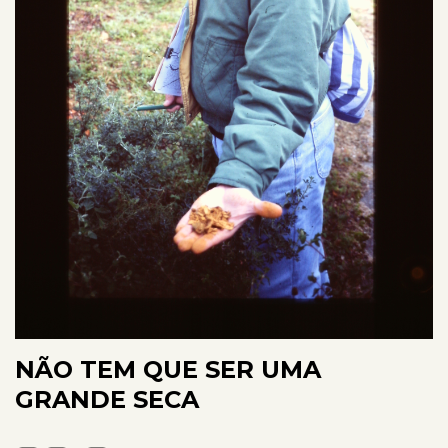
NÃO TEM QUE SER UMA
GRANDE SECA