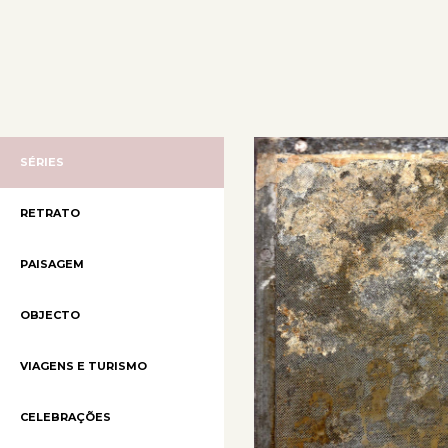
SÉRIES
RETRATO
PAISAGEM
OBJECTO
VIAGENS E TURISMO
CELEBRAÇÕES