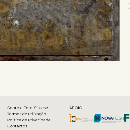
#
Sobre o Foto-Síntese
APOIO:
Termos de utilização
Política de Privacidade
Contactos