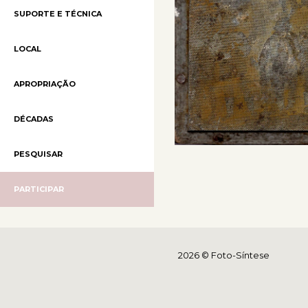
SUPORTE E TÉCNICA
LOCAL
APROPRIAÇÃO
DÉCADAS
PESQUISAR
PARTICIPAR
2026 © Foto-Síntese