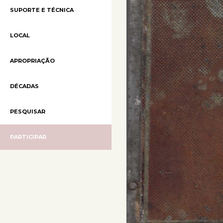
SUPORTE E TÉCNICA
LOCAL
APROPRIAÇÃO
DÉCADAS
PESQUISAR
PARTICIPAR