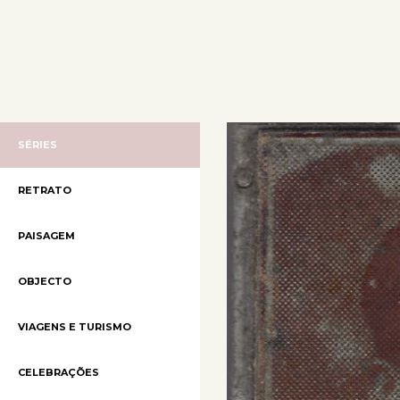
SÉRIES
RETRATO
PAISAGEM
OBJECTO
VIAGENS E TURISMO
CELEBRAÇÕES