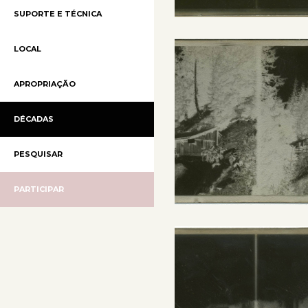
SUPORTE E TÉCNICA
LOCAL
APROPRIAÇÃO
DÉCADAS
PESQUISAR
PARTICIPAR