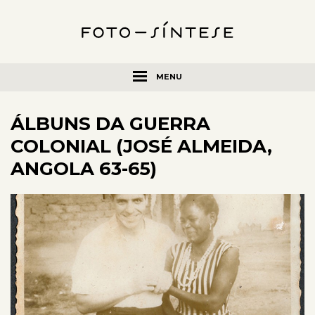
MENU
ÁLBUNS DA GUERRA
COLONIAL (JOSÉ ALMEIDA,
ANGOLA 63-65)