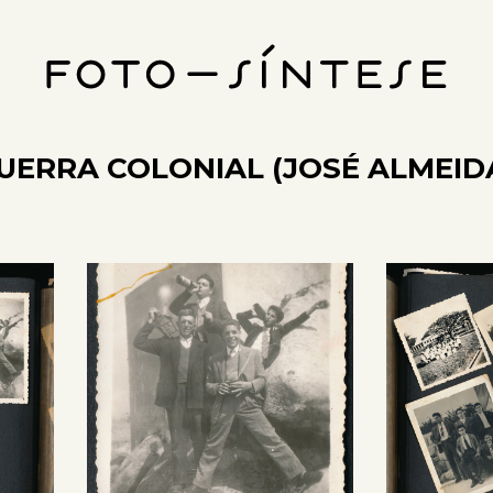
UERRA COLONIAL (JOSÉ ALMEIDA