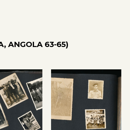
, ANGOLA 63-65)