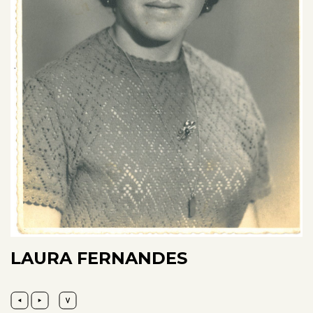
LAURA FERNANDES