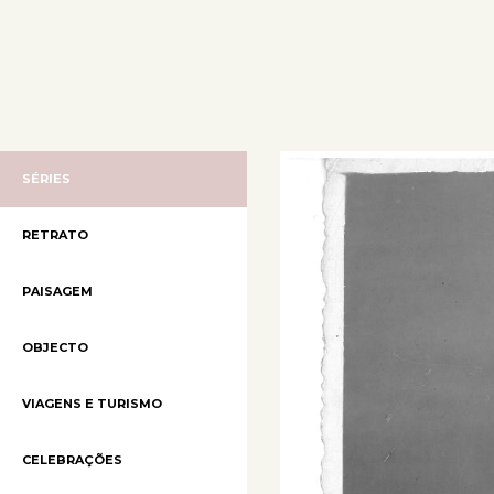
SÉRIES
RETRATO
PAISAGEM
OBJECTO
VIAGENS E TURISMO
CELEBRAÇÕES