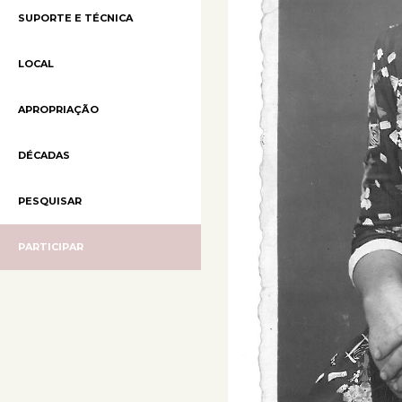
SUPORTE E TÉCNICA
LOCAL
APROPRIAÇÃO
DÉCADAS
PESQUISAR
PARTICIPAR