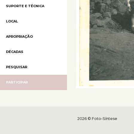
SUPORTE E TÉCNICA
LOCAL
APROPRIAÇÃO
DÉCADAS
PESQUISAR
PARTICIPAR
2026 © Foto-Síntese