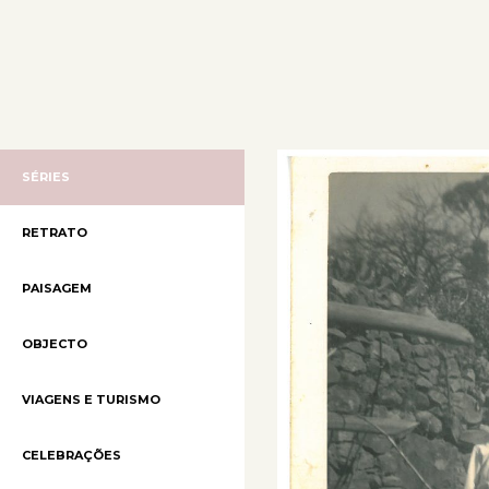
SÉRIES
RETRATO
PAISAGEM
OBJECTO
VIAGENS E TURISMO
CELEBRAÇÕES