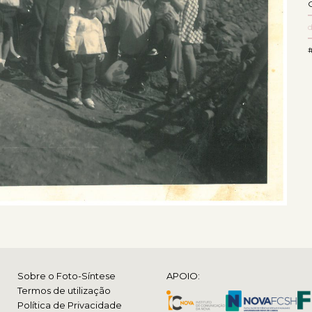
Sobre o Foto-Síntese
APOIO:
Termos de utilização
Política de Privacidade