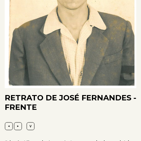
RETRATO DE JOSÉ FERNANDES -
FRENTE