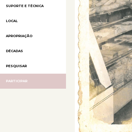
SUPORTE E TÉCNICA
LOCAL
APROPRIAÇÃO
DÉCADAS
PESQUISAR
PARTICIPAR