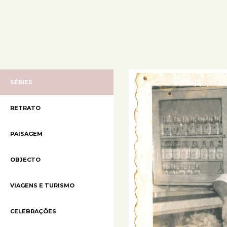
SÉRIES
RETRATO
PAISAGEM
OBJECTO
VIAGENS E TURISMO
CELEBRAÇÕES