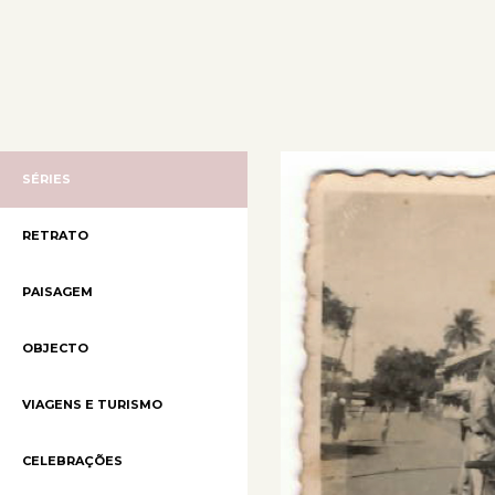
SÉRIES
RETRATO
PAISAGEM
OBJECTO
VIAGENS E TURISMO
CELEBRAÇÕES