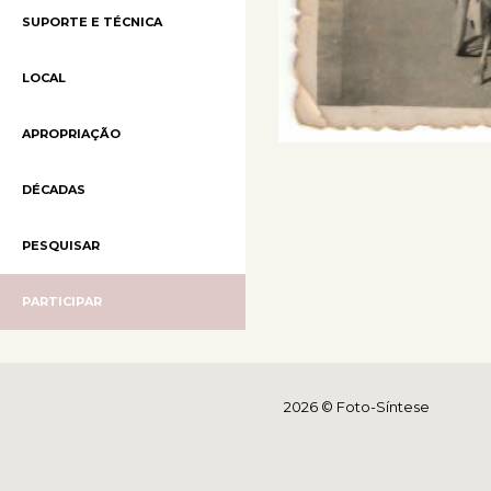
SUPORTE E TÉCNICA
LOCAL
APROPRIAÇÃO
DÉCADAS
PESQUISAR
PARTICIPAR
2026 © Foto-Síntese