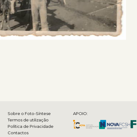
Sobre o Foto-Síntese
APOIO:
Termos de utilização
Política de Privacidade
Contactos