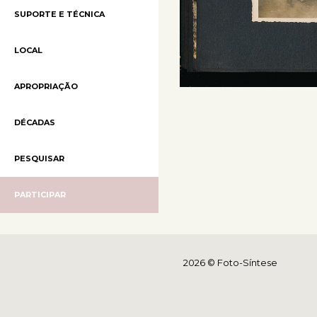
SUPORTE E TÉCNICA
LOCAL
APROPRIAÇÃO
DÉCADAS
PESQUISAR
PARTICIPAR
2026 © Foto-Síntese