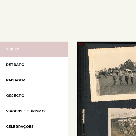
SÉRIES
RETRATO
PAISAGEM
OBJECTO
VIAGENS E TURISMO
CELEBRAÇÕES