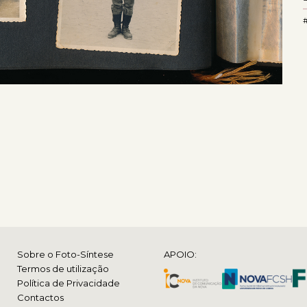
#
Sobre o Foto-Síntese
APOIO:
Termos de utilização
Política de Privacidade
Contactos