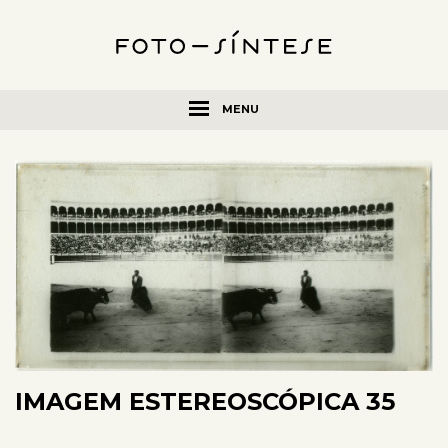
MENU
IMAGEM ESTEREOSCÓPICA 35