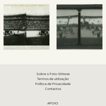
Sobre o Foto-Síntese
Termos de utilização
Política de Privacidade
Contactos
APOIO: