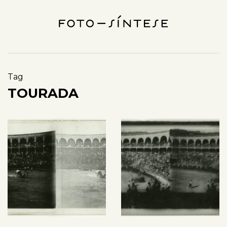
Tag
TOURADA