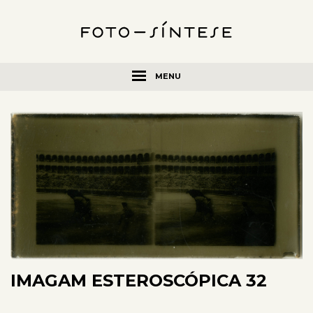
MENU
IMAGAM ESTEROSCÓPICA 32