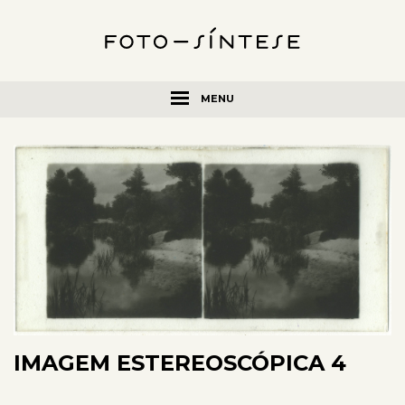
MENU
IMAGEM ESTEREOSCÓPICA 4