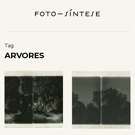
Tag
ARVORES