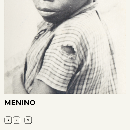
MENINO