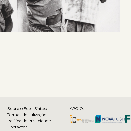
Sobre o Foto-Síntese
APOIO:
Termos de utilização
Política de Privacidade
Contactos