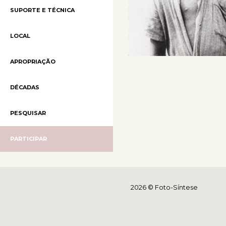
SUPORTE E TÉCNICA
LOCAL
APROPRIAÇÃO
DÉCADAS
PESQUISAR
PARTICIPAR
2026 © Foto-Síntese