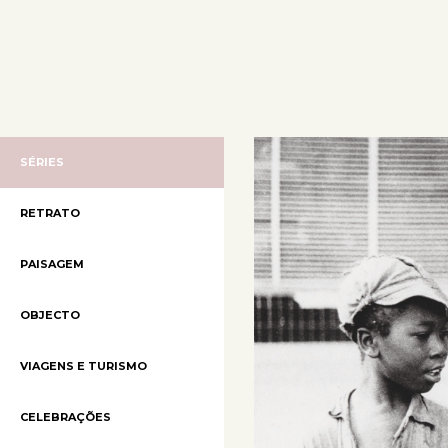
SÉRIES
RETRATO
PAISAGEM
OBJECTO
VIAGENS E TURISMO
CELEBRAÇÕES