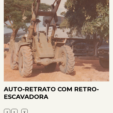
AUTO-RETRATO COM RETRO-
ESCAVADORA