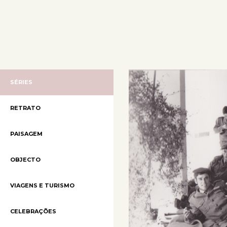
SÉRIES
RETRATO
PAISAGEM
OBJECTO
VIAGENS E TURISMO
CELEBRAÇÕES