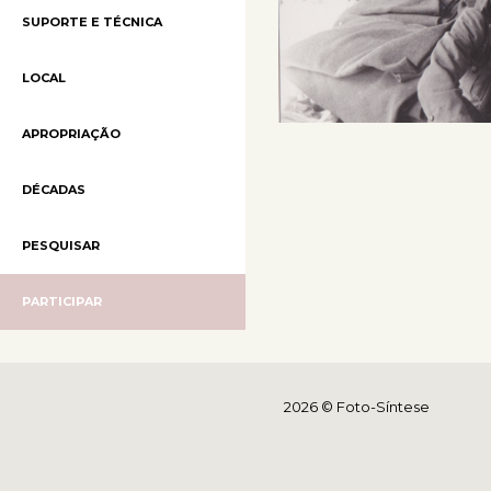
SUPORTE E TÉCNICA
LOCAL
APROPRIAÇÃO
DÉCADAS
PESQUISAR
PARTICIPAR
2026 © Foto-Síntese