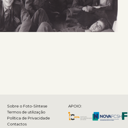
Sobre o Foto-Síntese
APOIO:
Termos de utilização
Política de Privacidade
Contactos