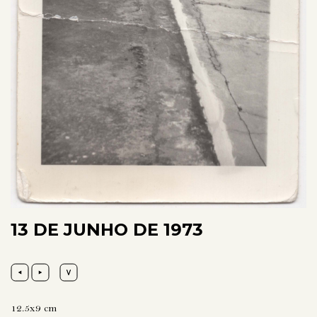
13 DE JUNHO DE 1973
12.5x9 cm