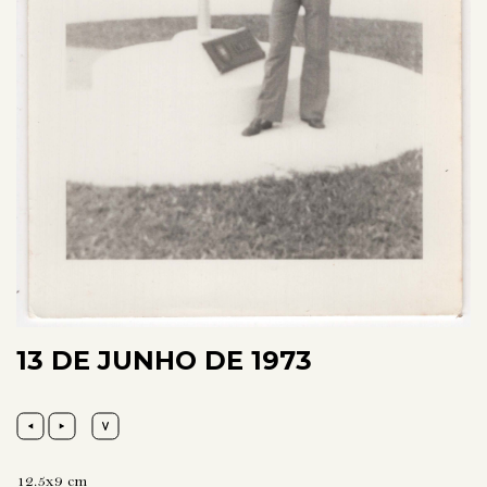
13 DE JUNHO DE 1973
12.5x9 cm