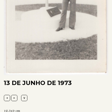
13 DE JUNHO DE 1973
12.5x9 cm