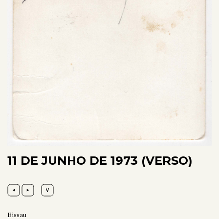
11 DE JUNHO DE 1973 (VERSO)
Bissau