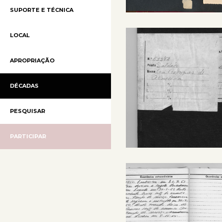
SUPORTE E TÉCNICA
LOCAL
APROPRIAÇÃO
DÉCADAS
PESQUISAR
PARTICIPAR