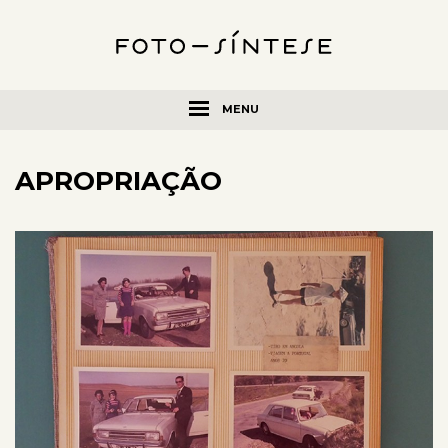
MENU
APROPRIAÇÃO