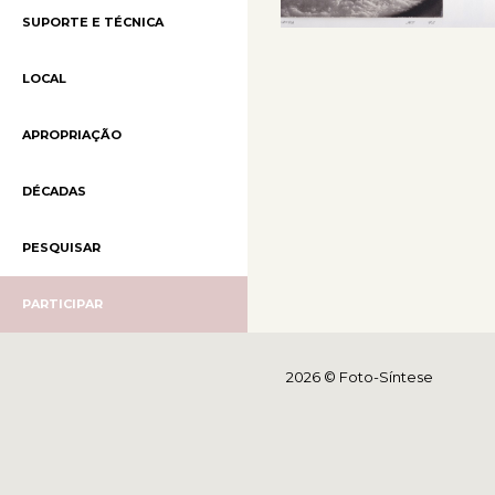
SUPORTE E TÉCNICA
LOCAL
APROPRIAÇÃO
DÉCADAS
PESQUISAR
PARTICIPAR
2026 © Foto-Síntese