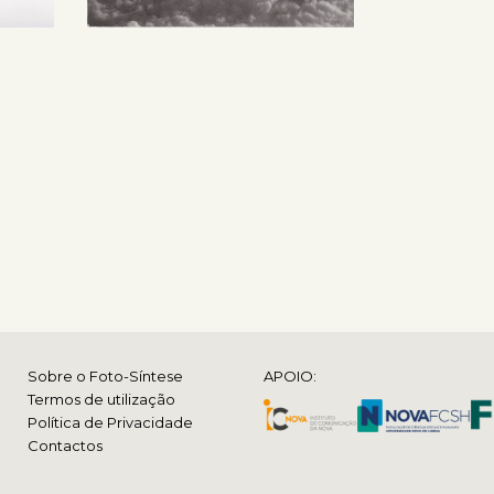
Sobre o Foto-Síntese
APOIO:
Termos de utilização
Política de Privacidade
Contactos