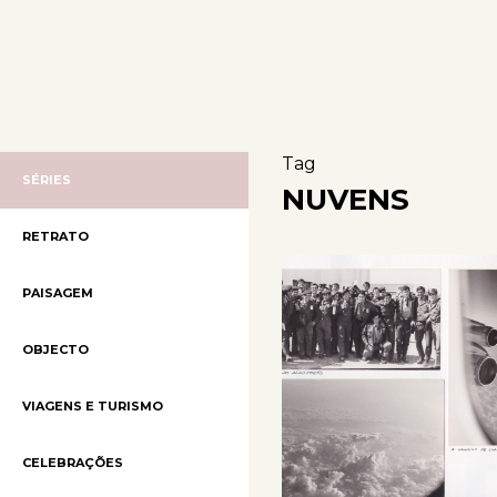
Tag
SÉRIES
NUVENS
RETRATO
PAISAGEM
OBJECTO
VIAGENS E TURISMO
CELEBRAÇÕES