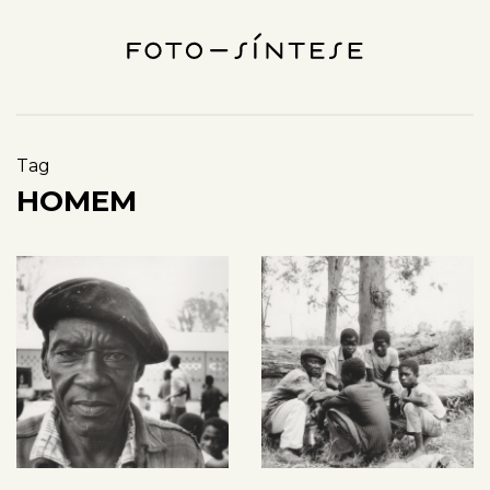
Tag
HOMEM