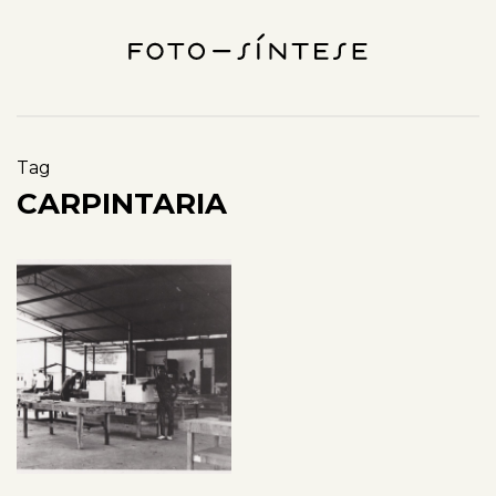
Tag
CARPINTARIA