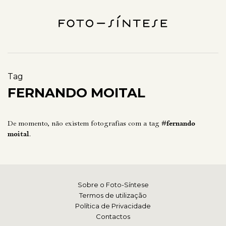
Tag
FERNANDO MOITAL
De momento, não existem fotografias com a tag
#fernando
moital
.
Sobre o Foto-Síntese
Termos de utilização
Política de Privacidade
Contactos