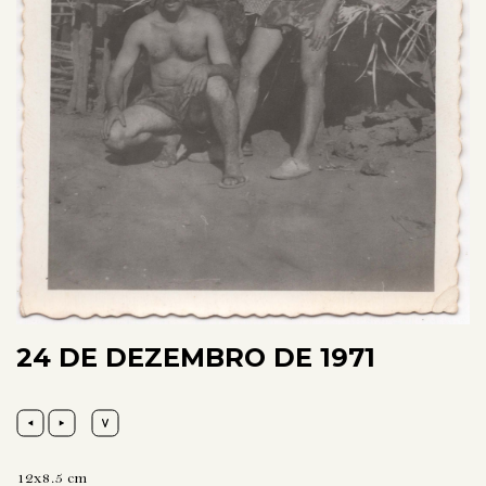
24 DE DEZEMBRO DE 1971
12x8.5 cm