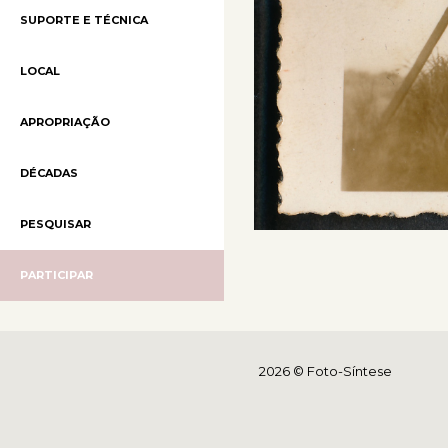
SUPORTE E TÉCNICA
LOCAL
APROPRIAÇÃO
DÉCADAS
PESQUISAR
PARTICIPAR
2026 © Foto-Síntese