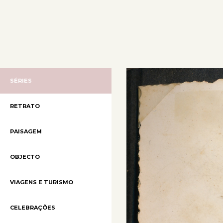
SÉRIES
RETRATO
PAISAGEM
OBJECTO
VIAGENS E TURISMO
CELEBRAÇÕES