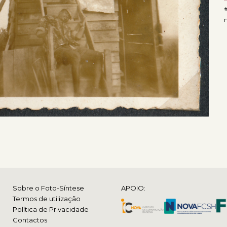
m
Sobre o Foto-Síntese
APOIO:
Termos de utilização
Política de Privacidade
Contactos