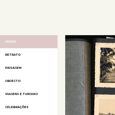
SÉRIES
RETRATO
PAISAGEM
OBJECTO
VIAGENS E TURISMO
CELEBRAÇÕES