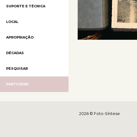
SUPORTE E TÉCNICA
LOCAL
APROPRIAÇÃO
DÉCADAS
PESQUISAR
PARTICIPAR
2026 © Foto-Síntese