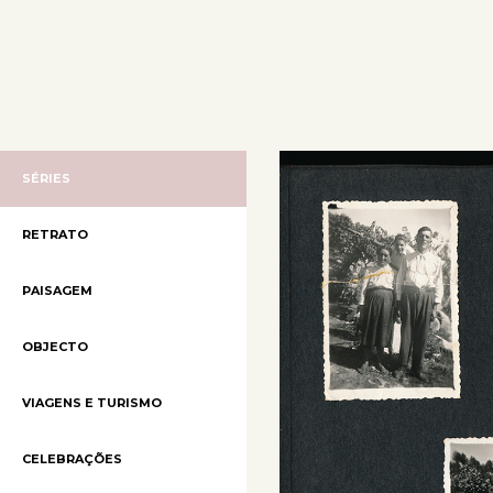
SÉRIES
RETRATO
PAISAGEM
OBJECTO
VIAGENS E TURISMO
CELEBRAÇÕES