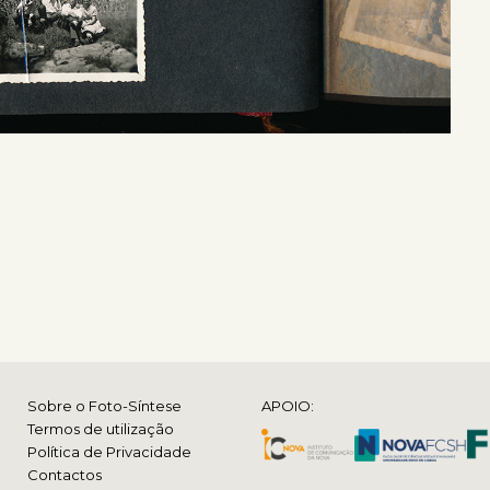
Sobre o Foto-Síntese
APOIO:
Termos de utilização
Política de Privacidade
Contactos