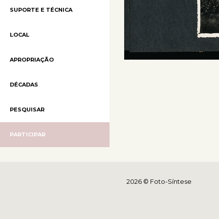
SUPORTE E TÉCNICA
LOCAL
APROPRIAÇÃO
DÉCADAS
PESQUISAR
PARTICIPAR
2026 © Foto-Síntese