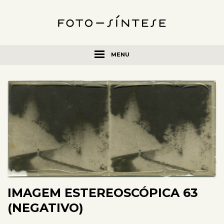
MENU
IMAGEM ESTEREOSCÓPICA 63
(NEGATIVO)