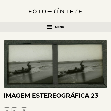
MENU
IMAGEM ESTEREOGRÁFICA 23