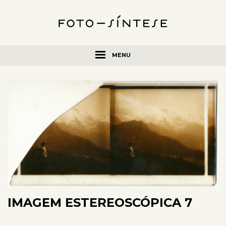
MENU
IMAGEM ESTEREOSCÓPICA 7