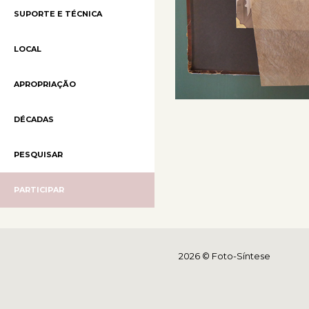
SUPORTE E TÉCNICA
LOCAL
APROPRIAÇÃO
DÉCADAS
PESQUISAR
PARTICIPAR
2026 © Foto-Síntese