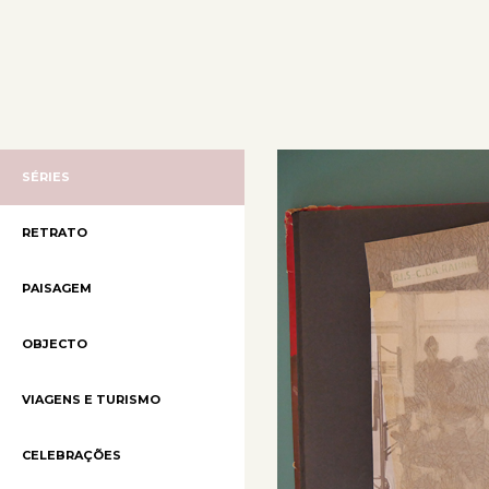
SÉRIES
RETRATO
PAISAGEM
OBJECTO
VIAGENS E TURISMO
CELEBRAÇÕES