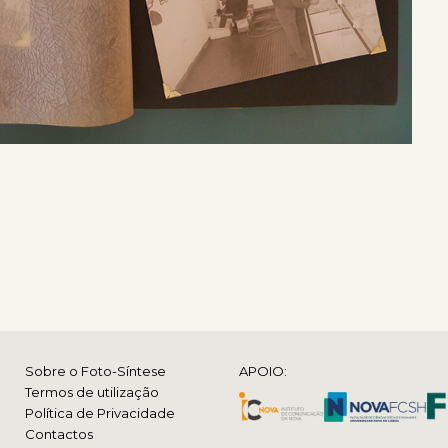
Sobre o Foto-Síntese
APOIO:
Termos de utilização
Política de Privacidade
Contactos